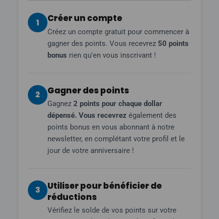
Créer un compte
1
Créez un compte gratuit pour commencer à
gagner des points. Vous recevrez
50 points
bonus
rien qu'en vous inscrivant !
Gagner des points
2
Gagnez
2 points pour chaque dollar
dépensé. Vous recevrez
également des
points bonus en vous abonnant à notre
newsletter, en complétant votre profil et le
jour de votre anniversaire !
Utiliser pour bénéficier de
3
réductions
Vérifiez le solde de vos points sur votre