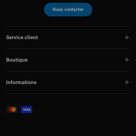
Nous contacter
Service client
Boutique
Informations
Modes de paiement acceptés