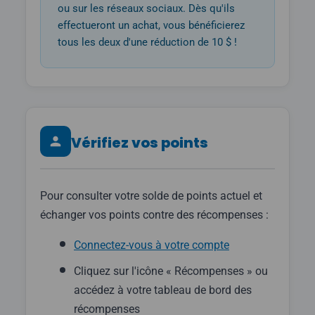
ou sur les réseaux sociaux. Dès qu'ils
effectueront un achat, vous bénéficierez
tous les deux d'une réduction de 10 $ !
Vérifiez vos points
Pour consulter votre solde de points actuel et
échanger vos points contre des récompenses :
Connectez-vous à votre compte
Cliquez sur l'icône « Récompenses » ou
accédez à votre tableau de bord des
récompenses