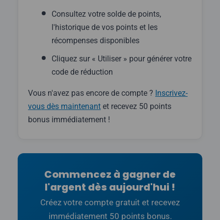
Consultez votre solde de points,
l'historique de vos points et les
récompenses disponibles
Cliquez sur « Utiliser » pour générer votre
code de réduction
Vous n'avez pas encore de compte ?
Inscrivez-
vous dès maintenant
et recevez 50 points
bonus immédiatement !
Commencez à gagner de
l'argent dès aujourd'hui !
Créez votre compte gratuit et recevez
immédiatement 50 points bonus.