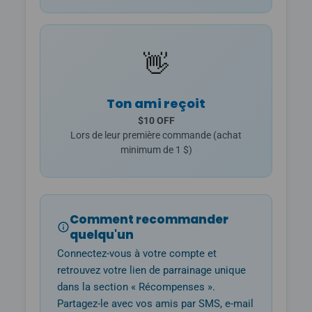
👋
Ton ami reçoit
$10 OFF
Lors de leur première commande (achat
minimum de 1 $)
Comment recommander
quelqu'un
Connectez-vous à votre compte et
retrouvez votre lien de parrainage unique
dans la section « Récompenses ».
Partagez-le avec vos amis par SMS, e-mail