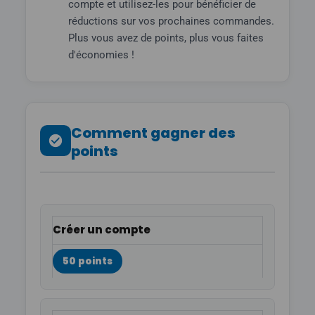
compte et utilisez-les pour bénéficier de
réductions sur vos prochaines commandes.
Plus vous avez de points, plus vous faites
d'économies !
Comment gagner des
points
Créer un compte
50 points