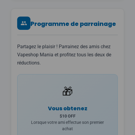
Programme de parrainage
Partagez le plaisir ! Parrainez des amis chez
Vapeshop Mania et profitez tous les deux de
réductions.
🎁
Vous obtenez
$10 OFF
Lorsque votre ami effectue son premier
achat