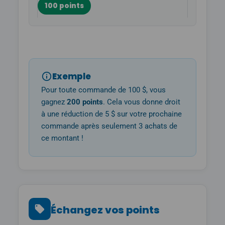
100 points
Exemple
Pour toute commande de 100 $, vous
gagnez
200 points
. Cela vous donne droit
à une réduction de 5 $ sur votre prochaine
commande après seulement 3 achats de
ce montant !
Échangez vos points