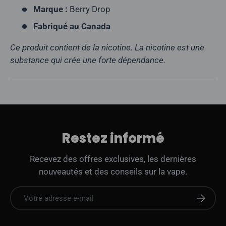
Marque :
Berry Drop
Fabriqué au Canada
Ce produit contient de la nicotine. La nicotine est une
substance qui crée une forte dépendance.
Restez informé
Recevez des offres exclusives, les dernières
nouveautés et des conseils sur la vape.
E-mail
S'abonne