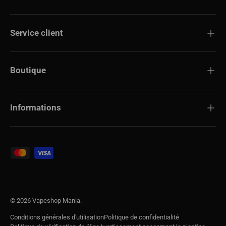
Service client
Boutique
Informations
Modes de paiement acceptés
© 2026
Vapeshop Mania
.
Conditions générales d'utilisation
Politique de confidentialité