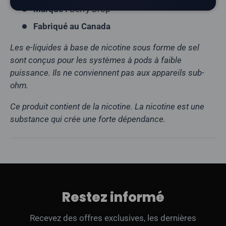
Marque :
Berry Drop
Fabriqué au Canada
Les e-liquides à base de nicotine sous forme de sel
sont conçus pour les systèmes à pods à faible
puissance. Ils ne conviennent pas aux appareils sub-
ohm.
Ce produit contient de la nicotine. La nicotine est une
substance qui crée une forte dépendance.
Restez informé
Recevez des offres exclusives, les dernières