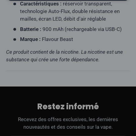
Caractéristiques :
réservoir transparent,
technologie Auto-Flux, double résistance en
mailles, écran LED, débit d'air réglable
Batterie :
900 mAh (rechargeable via USB-C)
Marque :
Flavour Beast
Ce produit contient de la nicotine. La nicotine est une
substance qui crée une forte dépendance.
Restez informé
Recevez des offres exclusives, les dernières
nouveautés et des conseils sur la vape.