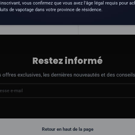
une substance qui crée une
inscrivant, vous confirmez que vous avez l'âge légal requis pour ac
uits de vapotage dans votre province de résidence.
Restez informé
offres exclusives, les dernières nouveautés et des conseils
Retour en haut de la page