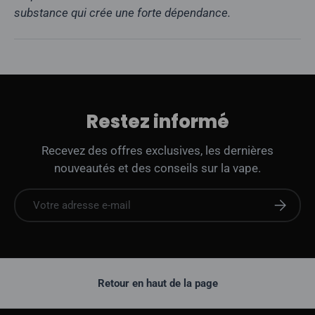
substance qui crée une forte dépendance.
Restez informé
Recevez des offres exclusives, les dernières
nouveautés et des conseils sur la vape.
E-mail
S'abonne
Retour en haut de la page