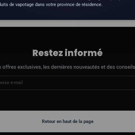
uits de vapotage dans votre province de résidence.
Restez informé
offres exclusives, les dernières nouveautés et des conseils
Retour en haut de la page