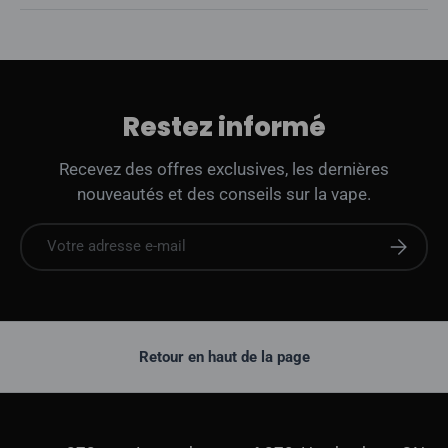
Restez informé
Recevez des offres exclusives, les dernières
nouveautés et des conseils sur la vape.
E-mail
S'abonne
Retour en haut de la page