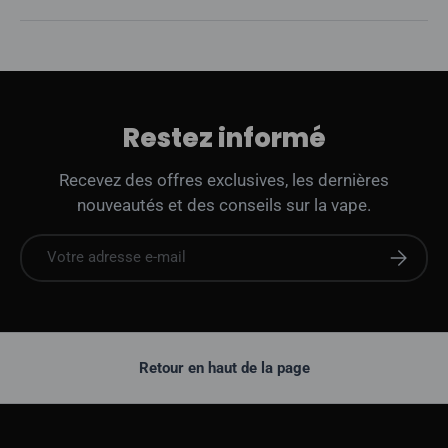
Restez informé
Recevez des offres exclusives, les dernières
nouveautés et des conseils sur la vape.
E-mail
S'abonne
Retour en haut de la page