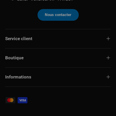
Nous contacter
Service client
Boutique
Informations
Modes de paiement acceptés