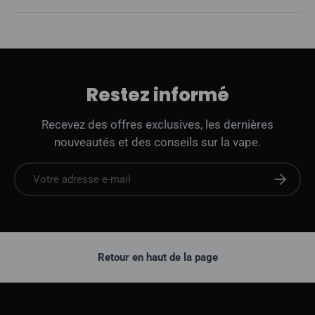
Restez informé
Recevez des offres exclusives, les dernières
nouveautés et des conseils sur la vape.
E-mail
S'abonne
Retour en haut de la page