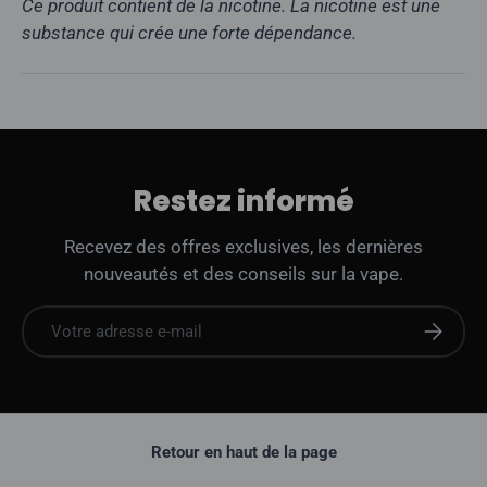
Ce produit contient de la nicotine. La nicotine est une
substance qui crée une forte dépendance.
Restez informé
Recevez des offres exclusives, les dernières
nouveautés et des conseils sur la vape.
E-mail
S'abonne
Retour en haut de la page