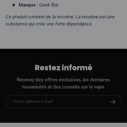
Marque :
Geek Bar
Ce produit contient de la nicotine. La nicotine est une
substance qui crée une forte dépendance.
Restez informé
Recevez des offres exclusives, les dernières
nouveautés et des conseils sur la vape.
E-mail
S'abonne