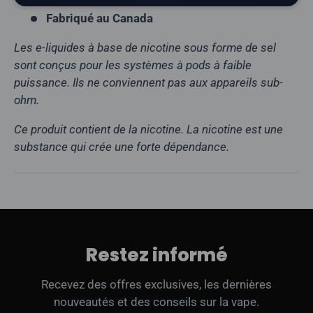
Fabriqué au Canada
Les e-liquides à base de nicotine sous forme de sel
sont conçus pour les systèmes à pods à faible
puissance. Ils ne conviennent pas aux appareils sub-
ohm.
Ce produit contient de la nicotine. La nicotine est une
substance qui crée une forte dépendance.
Restez informé
Recevez des offres exclusives, les dernières
nouveautés et des conseils sur la vape.