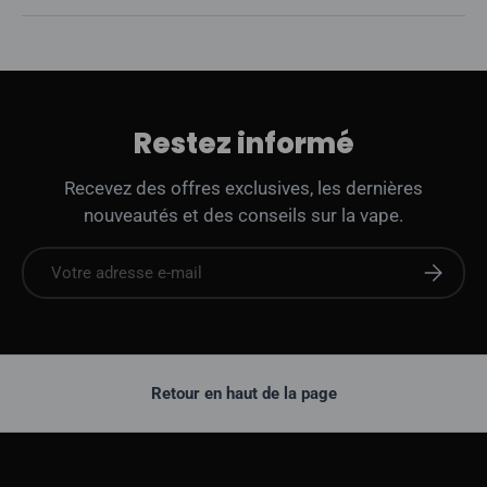
Restez informé
Recevez des offres exclusives, les dernières
nouveautés et des conseils sur la vape.
E-mail
S'abonne
Retour en haut de la page