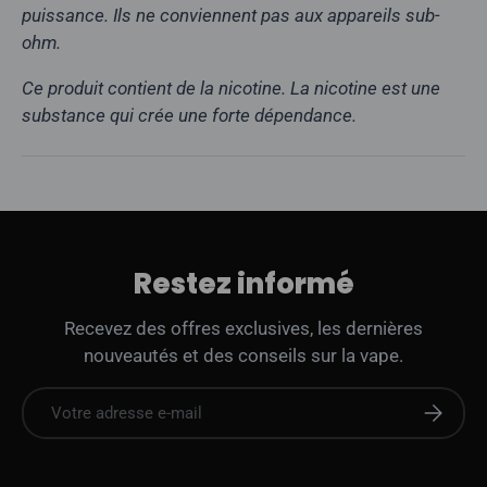
puissance. Ils ne conviennent pas aux appareils sub-
ohm.
Ce produit contient de la nicotine. La nicotine est une
substance qui crée une forte dépendance.
Restez informé
Recevez des offres exclusives, les dernières
nouveautés et des conseils sur la vape.
E-mail
S'abonne