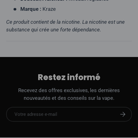
Marque :
Kraze
Ce produit contient de la nicotine. La nicotine est une
substance qui crée une forte dépendance.
Restez informé
Recevez des offres exclusives, les dernières
nouveautés et des conseils sur la vape.
E-mail
S'abonne