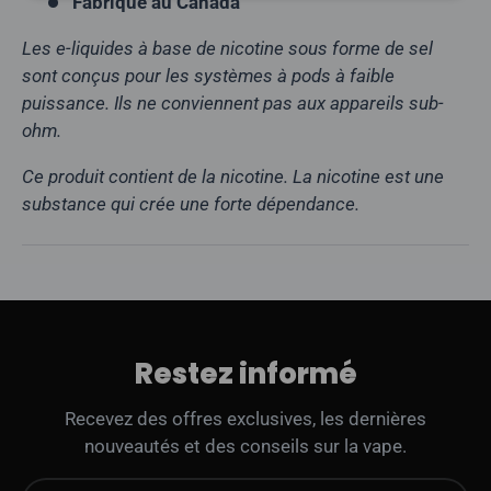
Fabriqué au Canada
Les e-liquides à base de nicotine sous forme de sel
sont conçus pour les systèmes à pods à faible
puissance. Ils ne conviennent pas aux appareils sub-
ohm.
Ce produit contient de la nicotine. La nicotine est une
substance qui crée une forte dépendance.
Restez informé
Recevez des offres exclusives, les dernières
nouveautés et des conseils sur la vape.
E-mail