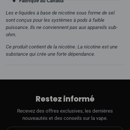
Fabriqué au Canada
Les e-liquides à base de nicotine sous forme de sel
sont conçus pour les systèmes à pods à faible
puissance. Ils ne conviennent pas aux appareils sub-
ohm.
Ce produit contient de la nicotine. La nicotine est une
substance qui crée une forte dépendance.
Restez informé
Recevez des offres exclusives, les dernières
nouveautés et des conseils sur la vape.
E-mail