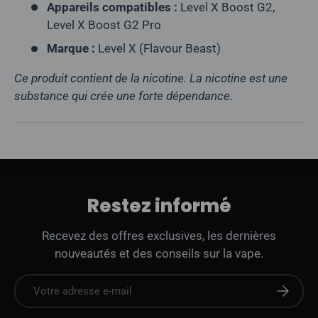
Appareils compatibles :
Level X Boost G2,
Level X Boost G2 Pro
Marque :
Level X (Flavour Beast)
Ce produit contient de la nicotine. La nicotine est une
substance qui crée une forte dépendance.
Restez informé
Recevez des offres exclusives, les dernières
nouveautés et des conseils sur la vape.
E-mail
S'abonne