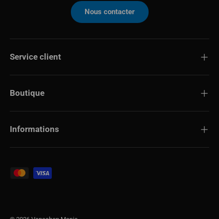
Nous contacter
Service client
Boutique
Informations
Modes de paiement acceptés