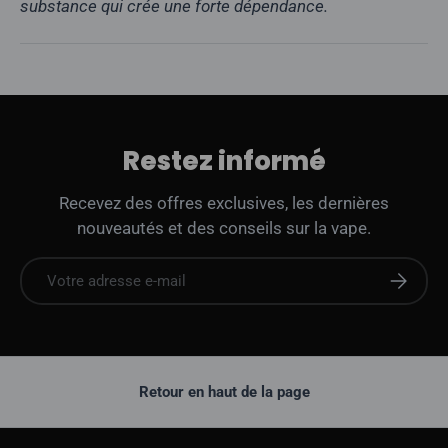
substance qui crée une forte dépendance.
Restez informé
Recevez des offres exclusives, les dernières
nouveautés et des conseils sur la vape.
E-mail
S'abonne
Retour en haut de la page