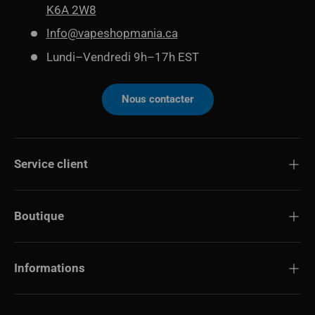
K6A 2W8
Info@vapeshopmania.ca
Lundi–Vendredi 9h–17h EST
Nous contacter
Service client
Boutique
Informations