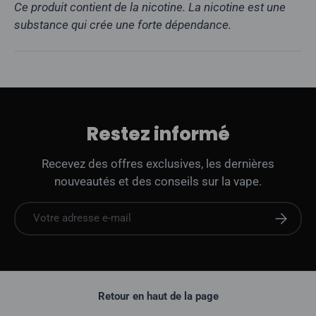
Ce produit contient de la nicotine. La nicotine est une
substance qui crée une forte dépendance.
Restez informé
Recevez des offres exclusives, les dernières
nouveautés et des conseils sur la vape.
E-mail
S'abonne
Retour en haut de la page