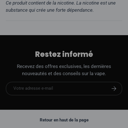
Ce produit contient de la nicotine. La nicotine est une
substance qui crée une forte dépendance.
Restez informé
Recevez des offres exclusives, les dernières
nouveautés et des conseils sur la vape.
E-mail
S'abonne
Retour en haut de la page