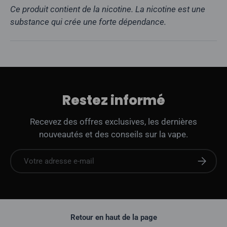
Ce produit contient de la nicotine. La nicotine est une
substance qui crée une forte dépendance.
Restez informé
Recevez des offres exclusives, les dernières
nouveautés et des conseils sur la vape.
E-mail
S'abonne
Retour en haut de la page