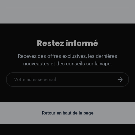
Restez informé
Recevez des offres exclusives, les dernières
nouveautés et des conseils sur la vape.
E-mail
S'abonne
Retour en haut de la page