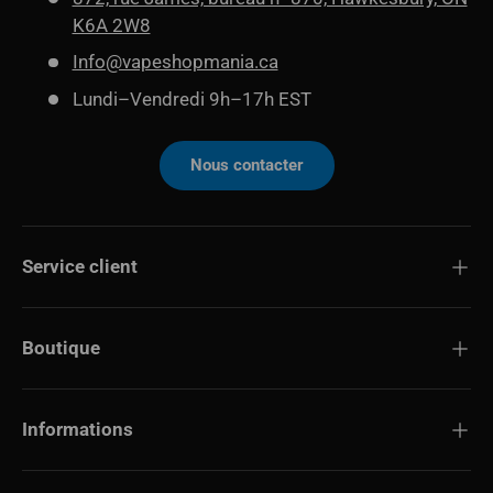
K6A 2W8
Info@vapeshopmania.ca
Lundi–Vendredi 9h–17h EST
Nous contacter
Service client
Boutique
Informations