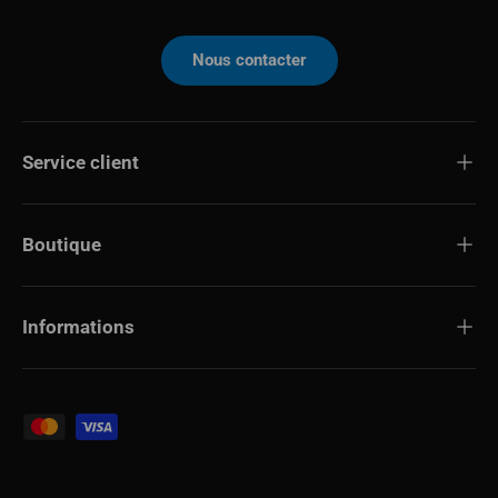
Nous contacter
Service client
Boutique
Informations
Modes de paiement acceptés