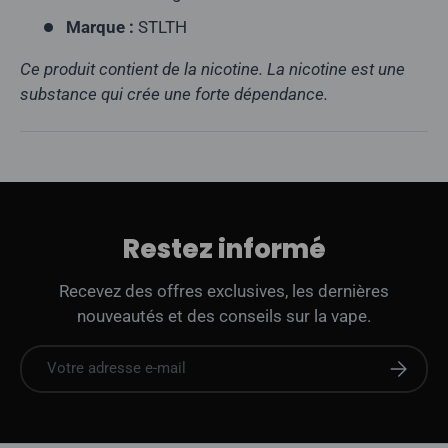
Marque :
STLTH
Ce produit contient de la nicotine. La nicotine est une
substance qui crée une forte dépendance.
Restez informé
Recevez des offres exclusives, les dernières
nouveautés et des conseils sur la vape.
E-mail
S'abonne