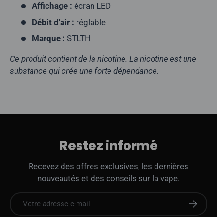
Affichage :
écran LED
Débit d'air :
réglable
Marque :
STLTH
Ce produit contient de la nicotine. La nicotine est une
substance qui crée une forte dépendance.
Restez informé
Recevez des offres exclusives, les dernières
nouveautés et des conseils sur la vape.
E-mail
S'abonne