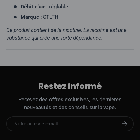
Débit d'air :
réglable
Marque :
STLTH
Ce produit contient de la nicotine. La nicotine est une
substance qui crée une forte dépendance.
Restez informé
Recevez des offres exclusives, les dernières
nouveautés et des conseils sur la vape.
E-mail
S'abonne