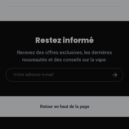
Restez informé
Recevez des offres exclusives, les dernières
nouveautés et des conseils sur la vape.
E-mail
S'abonne
Retour en haut de la page