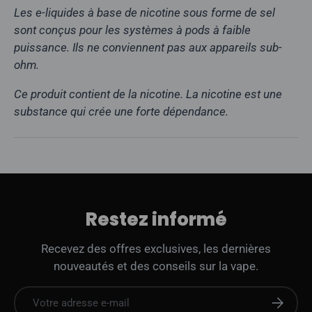
Les e-liquides à base de nicotine sous forme de sel
sont conçus pour les systèmes à pods à faible
puissance. Ils ne conviennent pas aux appareils sub-
ohm.
Ce produit contient de la nicotine. La nicotine est une
substance qui crée une forte dépendance.
Restez informé
Recevez des offres exclusives, les dernières
nouveautés et des conseils sur la vape.
E-mail
S'abonne