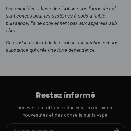
Les e-liquides à base de nicotine sous forme de sel
sont conçus pour les systèmes à pods à faible
puissance. Ils ne conviennent pas aux appareils sub-
ohm.
Ce produit contient de la nicotine. La nicotine est une
substance qui crée une forte dépendance.
Restez informé
Recevez des offres exclusives, les dernières
nouveautés et des conseils sur la vape.
E-mail
S'abonne