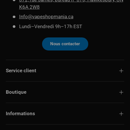
K6A 2W8
Info@vapeshopmania.ca
Lundi–Vendredi 9h–17h EST
Nous contacter
Service client
Boutique
Informations