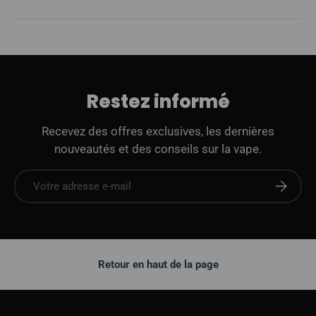
Restez informé
Recevez des offres exclusives, les dernières
nouveautés et des conseils sur la vape.
E-mail
S'abonne
Retour en haut de la page