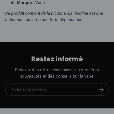
Marque :
Vuse
Ce produit contient de la nicotine. La nicotine est une
substance qui crée une forte dépendance.
Restez informé
Recevez des offres exclusives, les dernières
nouveautés et des conseils sur la vape.
E-mail
S'abonne