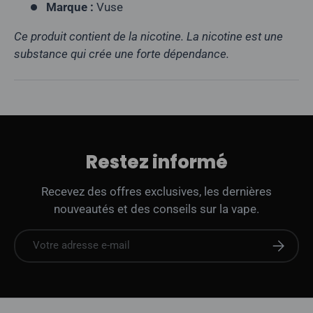
Marque :
Vuse
Ce produit contient de la nicotine. La nicotine est une
substance qui crée une forte dépendance.
Restez informé
Recevez des offres exclusives, les dernières
nouveautés et des conseils sur la vape.
E-mail
S'abonne