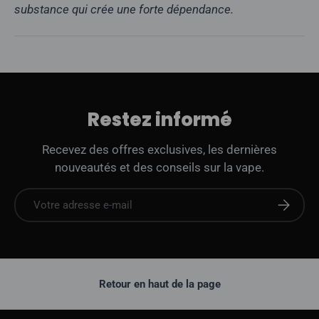
substance qui crée une forte dépendance.
Restez informé
Recevez des offres exclusives, les dernières
nouveautés et des conseils sur la vape.
E-mail
S'abonne
Retour en haut de la page